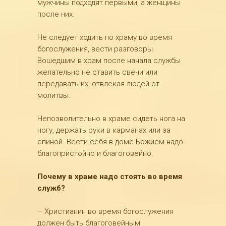
мужчины подходят первыми, а женщины
после них.
Не следует ходить по храму во время
богослужения, вести разговоры.
Вошедшим в храм после начала службы
желательно не ставить свечи или
передавать их, отвлекая людей от
молитвы.
Непозволительно в храме сидеть нога на
ногу, держать руки в карманах или за
спиной. Вести себя в доме Божием надо
благопристойно и благоговейно.
Почему в храме надо стоять во время
служб?
– Христианин во время богослужения
должен быть благоговейным