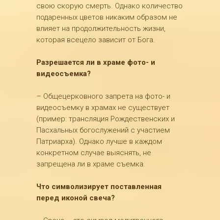
свою скорую смерть. Однако количество
подаренных цветов никаким образом не
влияет на продолжительность жизни,
которая всецело зависит от Бога.
Разрешается ли в храме фото- и
видеосъемка?
– Общецерковного запрета на фото- и
видеосъемку в храмах не существует
(пример: трансляция Рождественских и
Пасхальных богослужений с участием
Патриарха). Однако лучше в каждом
конкретном случае выяснять, не
запрещена ли в храме съемка.
Что символизирует поставленная
перед иконой свеча?