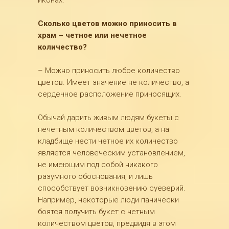
иконах.
Сколько цветов можно приносить в
храм – четное или нечетное
количество?
– Можно приносить любое количество
цветов. Имеет значение не количество, а
сердечное расположение приносящих.
Обычай дарить живым людям букеты с
нечетным количеством цветов, а на
кладбище нести четное их количество
является человеческим установлением,
не имеющим под собой никакого
разумного обоснования, и лишь
способствует возникновению суеверий.
Например, некоторые люди панически
боятся получить букет с четным
количеством цветов, предвидя в этом