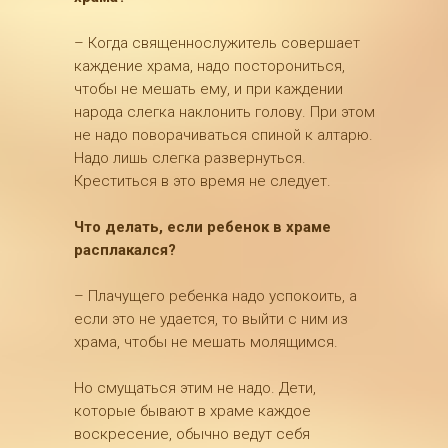
– Когда священнослужитель совершает
каждение храма, надо посторониться,
чтобы не мешать ему, и при каждении
народа слегка наклонить голову. При этом
не надо поворачиваться спиной к алтарю.
Надо лишь слегка развернуться.
Креститься в это время не следует.
Что делать, если ребенок в храме
расплакался?
– Плачущего ребенка надо успокоить, а
если это не удается, то выйти с ним из
храма, чтобы не мешать молящимся.
Но смущаться этим не надо. Дети,
которые бывают в храме каждое
воскресение, обычно ведут себя