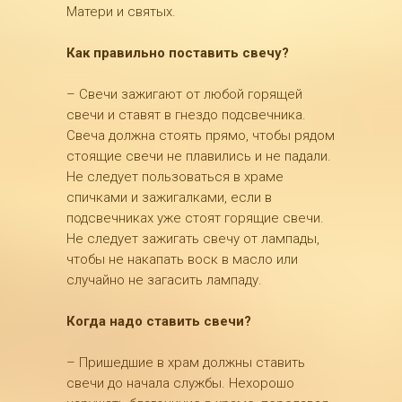
Матери и святых.
Как правильно поставить свечу?
– Свечи зажигают от любой горящей
свечи и ставят в гнездо подсвечника.
Свеча должна стоять прямо, чтобы рядом
стоящие свечи не плавились и не падали.
Не следует пользоваться в храме
спичками и зажигалками, если в
подсвечниках уже стоят горящие свечи.
Не следует зажигать свечу от лампады,
чтобы не накапать воск в масло или
случайно не загасить лампаду.
Когда надо ставить свечи?
– Пришедшие в храм должны ставить
свечи до начала службы. Нехорошо