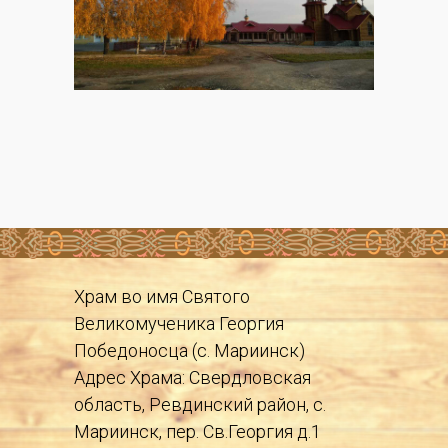
Храм во имя Святого
Великомученика Георгия
Победоносца (с. Мариинск)
Адрес Храма: Свердловская
область, Ревдинский район, с.
Мариинск, пер. Св.Георгия д.1